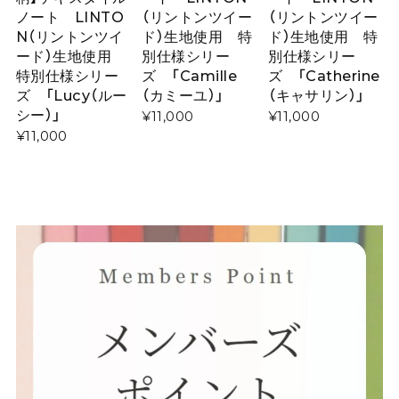
ノート LINTO
（リントンツイー
（リントンツイー
N（リントンツイ
ド）生地使用 特
ド）生地使用 特
ード）生地使用
別仕様シリー
別仕様シリー
特別仕様シリー
ズ 「Camille
ズ 「Catherine
ズ 「Lucy（ルー
（カミーユ）」
（キャサリン）」
シー）」
¥11,000
¥11,000
¥11,000