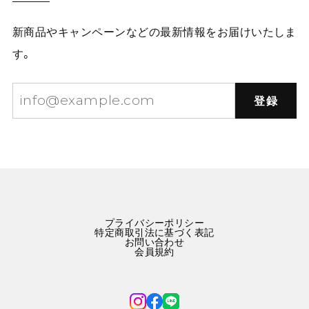
新商品やキャンペーンなどの最新情報をお届けいたしま
す。
登録
プライバシーポリシー
特定商取引法に基づく表記
お問い合わせ
会員規約