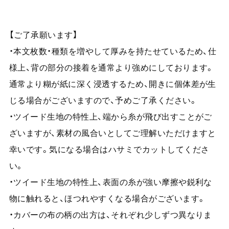
【ご了承願います】
・本文枚数・種類を増やして厚みを持たせているため、仕
様上、背の部分の接着を通常より強めにしております。
通常より糊が紙に深く浸透するため、開きに個体差が生
じる場合がございますので、予めご了承ください。
・ツイード生地の特性上、端から糸が飛び出すことがご
ざいますが、素材の風合いとしてご理解いただけますと
幸いです。気になる場合はハサミでカットしてくださ
い。
・ツイード生地の特性上、表面の糸が強い摩擦や鋭利な
物に触れると、ほつれやすくなる場合がございます。
・カバーの布の柄の出方は、それぞれ少しずつ異なりま