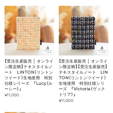
【受注生産販売 │ オンライ
【受注生産販売 │ オンライ
ン限定柄】テキスタイルノ
ン限定柄】【受注生産販売】
ート LINTON（リントン
テキスタイルノート LIN
ツイード）生地使用 特別
TON（リントンツイード）
仕様シリーズ 「Lucy（ル
生地使用 特別仕様シリ
ーシー）」
ーズ 「Victoria（ヴィク
トリア）」
¥11,000
¥11,000