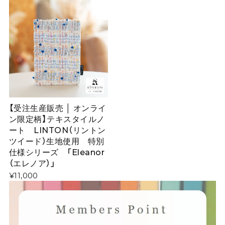
【受注生産販売 │ オンライ
ン限定柄】テキスタイルノ
ート LINTON（リントン
ツイード）生地使用 特別
仕様シリーズ 「Eleanor
（エレノア）」
¥11,000