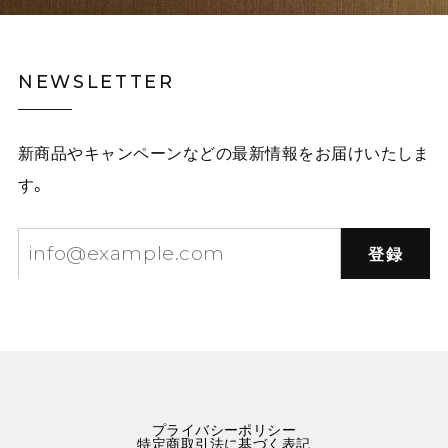
NEWSLETTER
新商品やキャンペーンなどの最新情報をお届けいたしま
す。
登録
プライバシーポリシー
特定商取引法に基づく表記