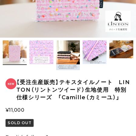
【受注生産販売】テキスタイルノート LIN
TON（リントンツイード）生地使用 特別
仕様シリーズ 「Camille（カミーユ）」
¥11,000
SOLD OUT