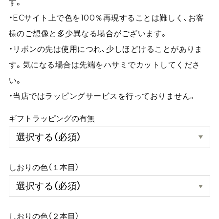
す。
・ECサイト上で色を100％再現することは難しく、お客
様のご想像と多少異なる場合がございます。
・リボンの先は使用につれ、少しほどけることがありま
す。気になる場合は先端をハサミでカットしてくださ
い。
・当店ではラッピングサービスを行っておりません。
ギフトラッピングの有無
しおりの色（１本目）
しおりの色（２本目）