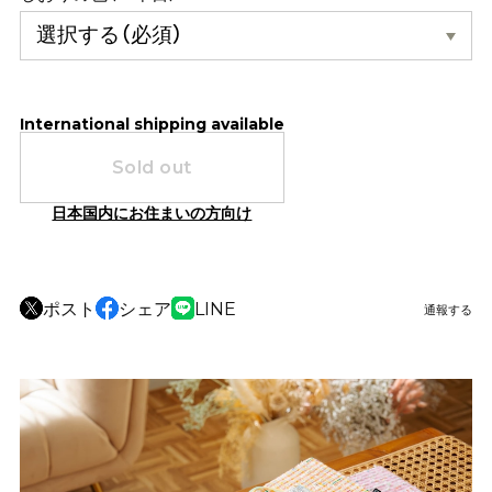
International shipping available
Sold out
日本国内にお住まいの方向け
ポスト
シェア
LINE
通報する