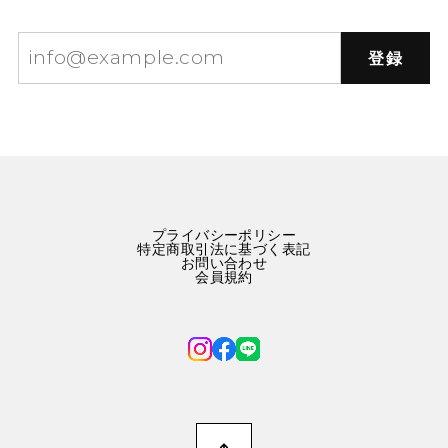
登録
プライバシーポリシー
特定商取引法に基づく表記
お問い合わせ
会員規約