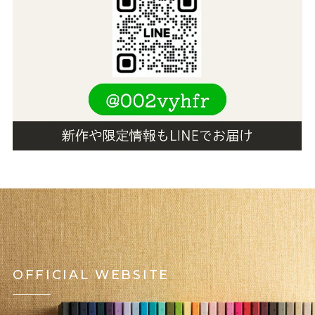
OFFICIAL WEBSITE