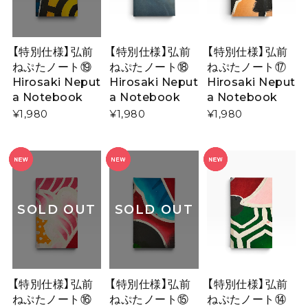
【特別仕様】弘前
【特別仕様】弘前
【特別仕様】弘前
ねぷたノート⑲
ねぷたノート⑱
ねぷたノート⑰
Hirosaki Neput
Hirosaki Neput
Hirosaki Neput
a Notebook
a Notebook
a Notebook
¥1,980
¥1,980
¥1,980
SOLD OUT
SOLD OUT
【特別仕様】弘前
【特別仕様】弘前
【特別仕様】弘前
ねぷたノート⑯
ねぷたノート⑮
ねぷたノート⑭