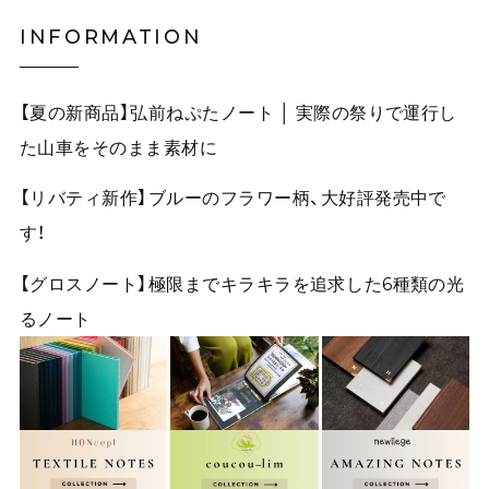
INFORMATION
【夏の新商品】弘前ねぷたノート │ 実際の祭りで運行し
た山車をそのまま素材に
【リバティ新作】ブルーのフラワー柄、大好評発売中で
す！
【グロスノート】極限までキラキラを追求した6種類の光
るノート