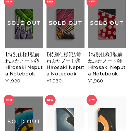
SOLD OUT
SOLD OUT
SOLD OUT
【特別仕様】弘前
【特別仕様】弘前
【特別仕様】弘前
ねぷたノート㉒
ねぷたノート㉑
ねぷたノート⑳
Hirosaki Neput
Hirosaki Neput
Hirosaki Neput
a Notebook
a Notebook
a Notebook
¥1,980
¥1,980
¥1,980
SOLD OUT