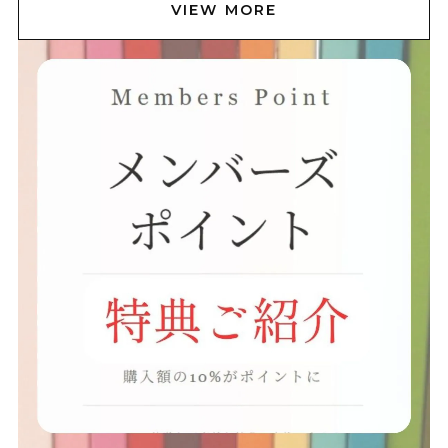
VIEW MORE