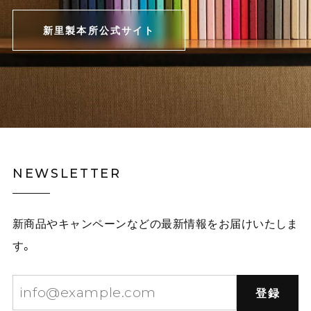
新里製本所公式サイト
NEWSLETTER
新商品やキャンペーンなどの最新情報をお届けいたしま
す。
登録