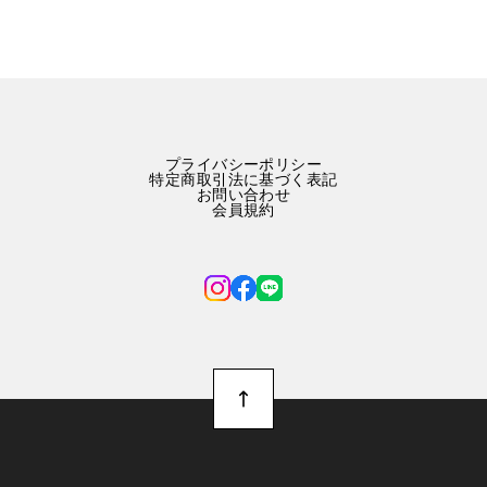
プライバシーポリシー
特定商取引法に基づく表記
お問い合わせ
会員規約