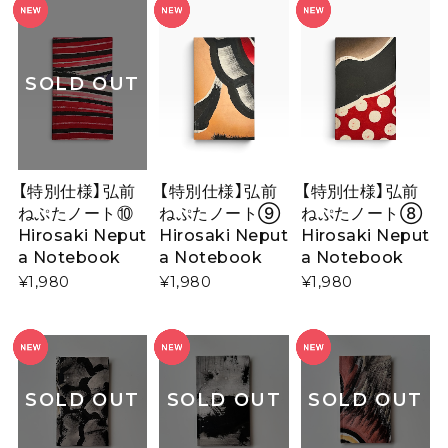
SOLD OUT
【特別仕様】弘前
【特別仕様】弘前
【特別仕様】弘前
ねぷたノート⑩
ねぷたノート⑨
ねぷたノート⑧
Hirosaki Neput
Hirosaki Neput
Hirosaki Neput
a Notebook
a Notebook
a Notebook
¥1,980
¥1,980
¥1,980
SOLD OUT
SOLD OUT
SOLD OUT