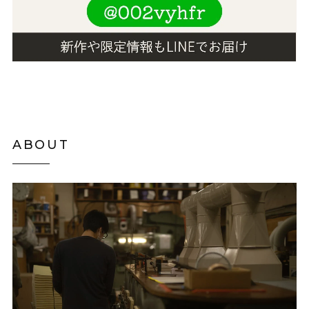
ABOUT