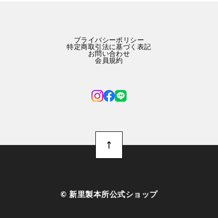
プライバシーポリシー
特定商取引法に基づく表記
お問い合わせ
会員規約
©︎ 新里製本所公式ショップ