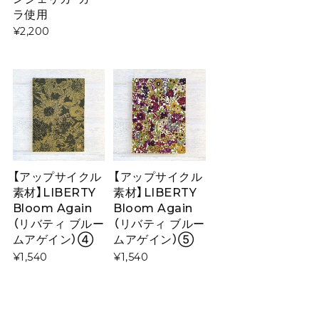
ラ使用
¥2,200
【アップサイクル
【アップサイクル
素材】LIBERTY
素材】LIBERTY
Bloom Again
Bloom Again
（リバティ ブルー
（リバティ ブルー
ムアゲイン）④
ムアゲイン）⑤
¥1,540
¥1,540