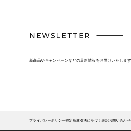
NEWSLETTER
新商品やキャンペーンなどの最新情報をお届けいたします
プライバシーポリシー
特定商取引法に基づく表記
お問い合わせ