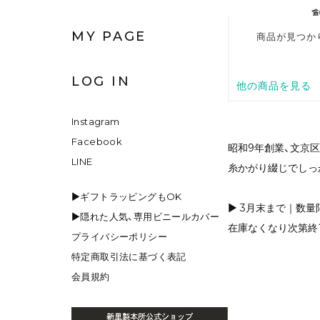
MY PAGE
LOG IN
Instagram
Facebook
昭和9年創業、文京
LINE
糸かがり綴じでしっ
▶ギフトラッピングもOK
▶ 3月末まで｜数量
▶隠れた人気、専用ビニールカバー
在庫なくなり次第終
プライバシーポリシー
特定商取引法に基づく表記
会員規約