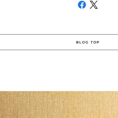
BLOG TOP