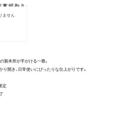
区の製本所が手がける一冊。
かり開き、日常使いにぴったりな仕上がりです。
限定
了