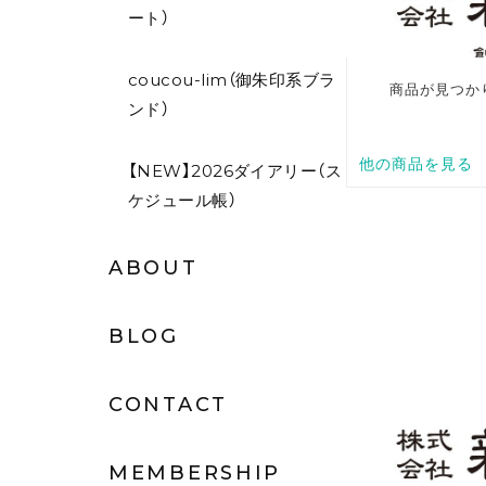
ート）
coucou-lim（御朱印系ブラ
ンド）
【NEW】2026ダイアリー（ス
ケジュール帳）
ABOUT
BLOG
CONTACT
MEMBERSHIP