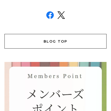
BLOG TOP