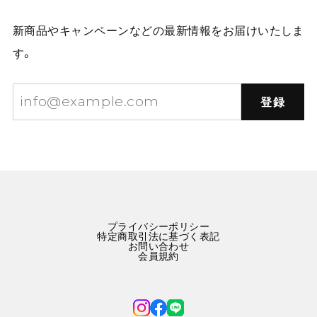
新商品やキャンペーンなどの最新情報をお届けいたしま
す。
登録
プライバシーポリシー
特定商取引法に基づく表記
お問い合わせ
会員規約