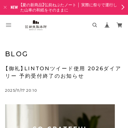
【夏の新商品】弘前ねぷたノート │ 実際に祭りで運行し
た山車の和紙をそのままに
BLOG
【御礼】LINTONツイード使用 2026ダイア
リー 予約受付終了のお知らせ
2025/11/17 20:10