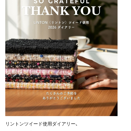
リントンツイード使用ダイアリー、