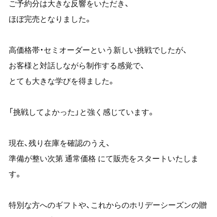
ご予約分は大きな反響をいただき、
ほぼ完売となりました。
高価格帯・セミオーダーという新しい挑戦でしたが、
お客様と対話しながら制作する感覚で、
とても大きな学びを得ました。
「挑戦してよかった」と強く感じています。
現在、残り在庫を確認のうえ、
準備が整い次第 通常価格 にて販売をスタートいたしま
す。
特別な方へのギフトや、これからのホリデーシーズンの贈