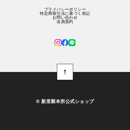
プライバシーポリシー
特定商取引法に基づく表記
お問い合わせ
会員規約
©︎ 新里製本所公式ショップ