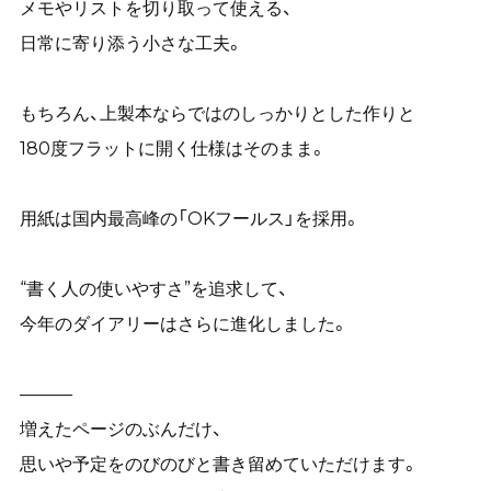
メモやリストを切り取って使える、
日常に寄り添う小さな工夫。
もちろん、上製本ならではのしっかりとした作りと
180度フラットに開く仕様はそのまま。
用紙は国内最高峰の「OKフールス」を採用。
“書く人の使いやすさ”を追求して、
今年のダイアリーはさらに進化しました。
———
増えたページのぶんだけ、
思いや予定をのびのびと書き留めていただけます。