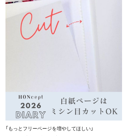
「もっとフリーページを増やしてほしい」