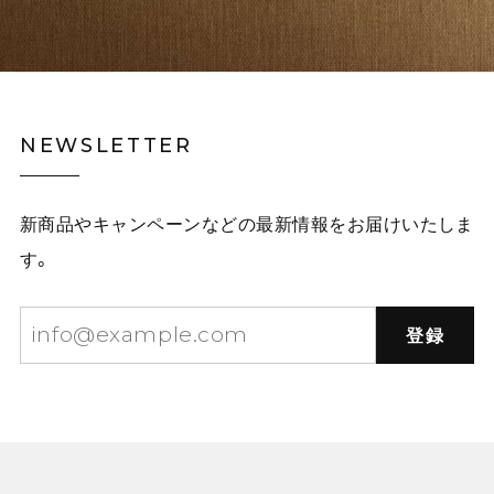
NEWSLETTER
新商品やキャンペーンなどの最新情報をお届けいたしま
す。
登録