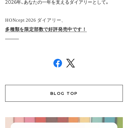
2026年、あなたの一年を支えるダイアリーとして。
HONcept 2026 ダイアリー、
多種類を限定部数で好評発売中です！
———
BLOG TOP