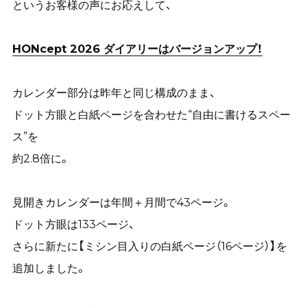
というお客様の声にお応えして、
HONcept 2026 ダイアリーはバージョンアップ！
カレンダー部分は昨年と同じ構成のまま、
ドット方眼と白紙ページを合わせた“自由に書けるスペー
ス”を
約2.8倍に。
見開きカレンダーは年間＋月間で43ページ。
ドット方眼は133ページ、
さらに新たに【ミシン目入りの白紙ページ（16ページ）】を
追加しました。