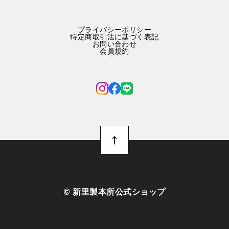
プライバシーポリシー
特定商取引法に基づく表記
お問い合わせ
会員規約
©︎ 新里製本所公式ショップ