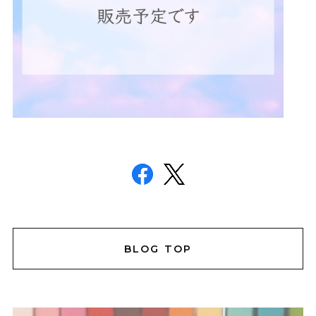
BLOG TOP