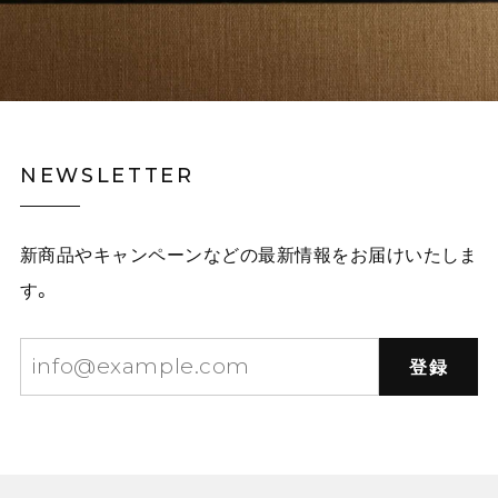
NEWSLETTER
新商品やキャンペーンなどの最新情報をお届けいたしま
す。
登録