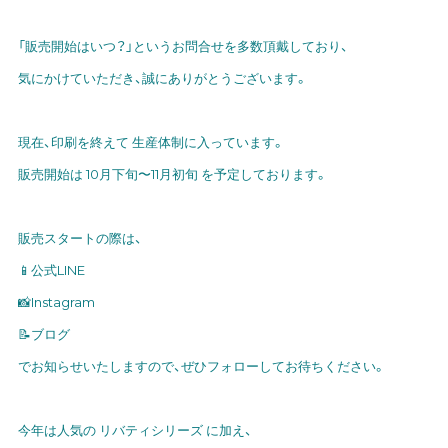
「販売開始はいつ？」というお問合せを多数頂戴しており、
気にかけていただき、誠にありがとうございます。
現在、印刷を終えて 生産体制に入っています。
販売開始は 10月下旬〜11月初旬 を予定しております。
販売スタートの際は、
📱公式LINE
📸Instagram
📝ブログ
でお知らせいたしますので、ぜひフォローしてお待ちください。
今年は人気の リバティシリーズ に加え、