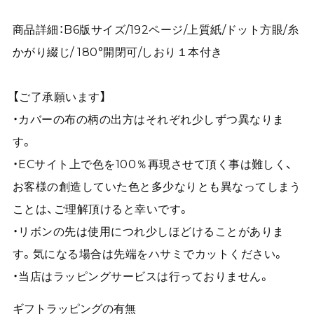
商品詳細：B6版サイズ/192ページ/上質紙/ドット方眼/糸
かがり綴じ/ 180°開閉可/しおり１本付き
【ご了承願います】
・カバーの布の柄の出方はそれぞれ少しずつ異なりま
す。
・ECサイト上で色を100％再現させて頂く事は難しく、
お客様の創造していた色と多少なりとも異なってしまう
ことは、ご理解頂けると幸いです。
・リボンの先は使用につれ少しほどけることがありま
す。気になる場合は先端をハサミでカットください。
・当店はラッピングサービスは行っておりません。
ギフトラッピングの有無