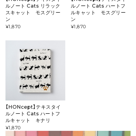
ルノート Cats リラック
ルノート Cats ハートフ
スキャット モスグリー
ルキャット モスグリー
ン
ン
¥1,870
¥1,870
【HONcept】テキスタイ
ルノート Cats ハートフ
ルキャット キナリ
¥1,870