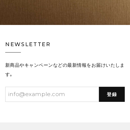
NEWSLETTER
新商品やキャンペーンなどの最新情報をお届けいたしま
す。
登録