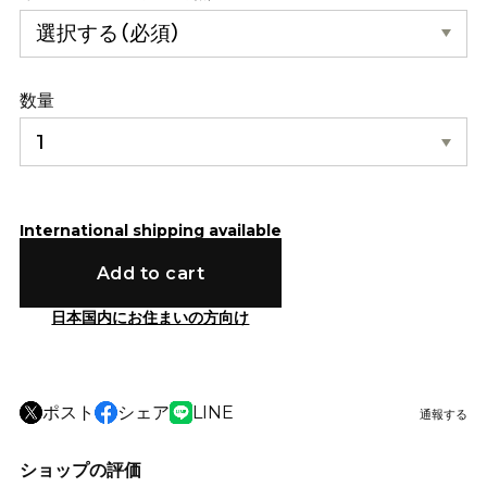
数量
International shipping available
Add to cart
日本国内にお住まいの方向け
ポスト
シェア
LINE
通報する
ショップの評価