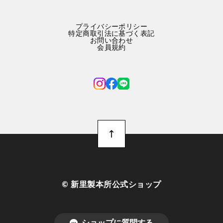
プライバシーポリシー
特定商取引法に基づく表記
お問い合わせ
会員規約
©︎ 新里製本所公式ショップ
ショップに質問する