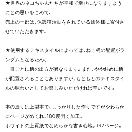
★世界のネコちゃんたちが平和で幸せになりますよう
にとの思いをこめて、
売上の一部は、保護猫活動をされている団体様に寄付さ
せていただきます。
★使用するテキスタイルによっては、ねこ柄の配置がラ
ンダムとなるため、
一冊ごとに柄の出方が異なります。また、やや斜めに柄
が配置されることもありますが、もともとのテキスタイ
ルの味わいとしてお楽しみいただければ幸いです。
本の造りは上製本で、しっかりした作りですがやわらか
にページがめくれ、180度開く加工。
ホワイトの上質紙でなめらかな書き心地。192ページ。