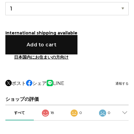
International shipping available
Add to cart
日本国内にお住まいの方向け
ポスト
シェア
LINE
通報する
ショップの評価
すべて
18
0
0