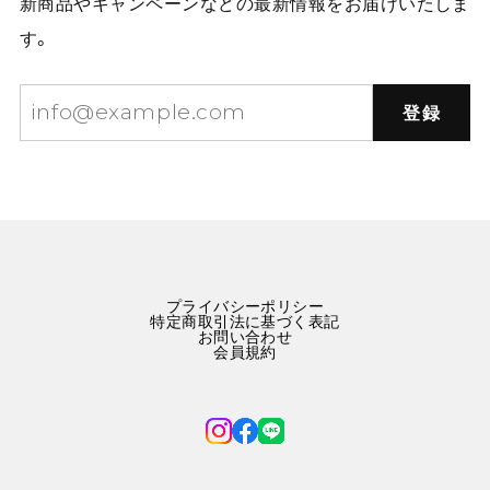
新商品やキャンペーンなどの最新情報をお届けいたしま
す。
登録
プライバシーポリシー
特定商取引法に基づく表記
お問い合わせ
会員規約