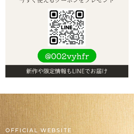
OFFICIAL WEBSITE