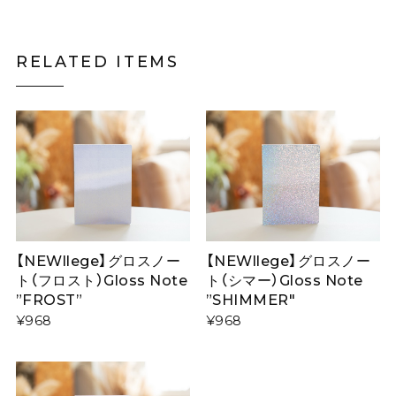
RELATED ITEMS
【NEWllege】グロスノー
【NEWllege】グロスノー
ト（フロスト）Gloss Note
ト（シマー）Gloss Note
”FROST”
”SHIMMER"
¥968
¥968