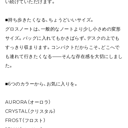
い続けていただけます。
■持ち歩きたくなる、ちょうどいいサイズ。
グロスノートは、一般的なノートより少し小さめの変形
サイズ。バッグに入れてもかさばらず、デスクの上でも
すっきり収まります。コンパクトだからこそ、どこへで
も連れて行きたくなる——そんな存在感を大切にしまし
た。
■6つのカラーから、お気に入りを。
AURORA（オーロラ）
CRYSTAL（クリスタル）
FROST（フロスト）