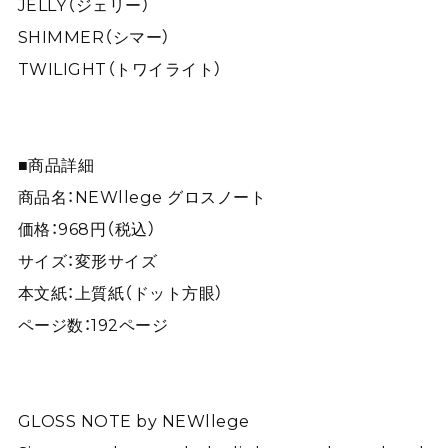
JELLY（ジェリー）
SHIMMER（シマー）
TWILIGHT（トワイライト）
■商品詳細
商品名：NEWllege グロスノート
価格：968円（税込）
サイズ：変形サイズ
本文紙：上質紙（ドット方眼）
ページ数：192ページ
GLOSS NOTE by NEWllege